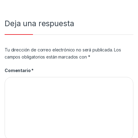
Deja una respuesta
Tu dirección de correo electrónico no será publicada.
Los
campos obligatorios están marcados con
*
Comentario
*