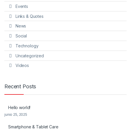
Events
Links & Quotes
News
Social
Technology
Uncategorized
Videos
Recent Posts
Hello world!
junio 25, 2025
Smartphone & Tablet Care