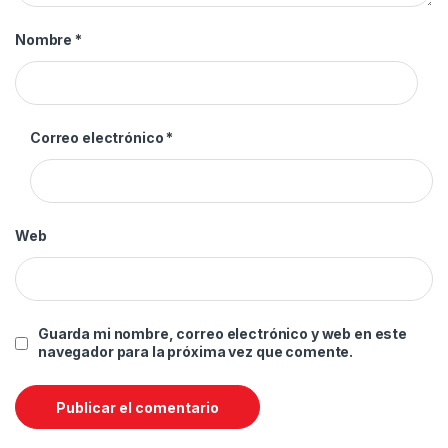
Nombre
*
Correo electrónico
*
Web
Guarda mi nombre, correo electrónico y web en este
navegador para la próxima vez que comente.