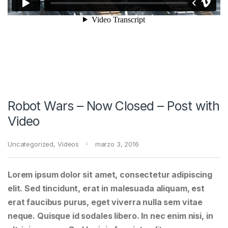
Robot Wars – Now Closed – Post with
Video
Uncategorized
,
Videos
marzo 3, 2016
Lorem ipsum dolor sit amet, consectetur adipiscing
elit. Sed tincidunt, erat in malesuada aliquam, est
erat faucibus purus, eget viverra nulla sem vitae
neque. Quisque id sodales libero. In nec enim nisi, in