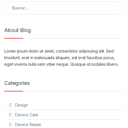
Buscar:
About Blog
Lorem ipsum dolor sit amet, consectetur adipiscing elit. Sed
tincidunt, erat in malesuada aliquam, est erat faucibus purus,
eget viverra nulla sem vitae neque. Quisque id sodales libero.
Categories
Design
Device Care
Device Repair